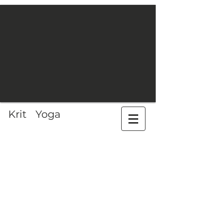
Krit Yoga