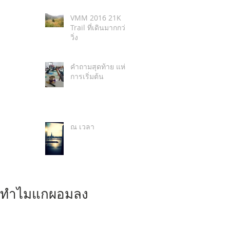
VMM 2016 21K
Trail ที่เดินมากกว่า
วิ่ง
คำถามสุดท้าย แห่ง
การเริ่มต้น
ณ เวลา
ทำไมแกผอมลง