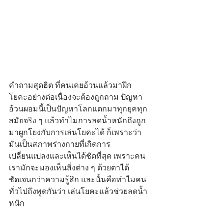
คำถามสุดฮิต ที่คนเคยอ้วนแล้วมาฝึก
โยคะอย่างต่อเนื่องจะต้องถูกถาม ปัญหา
อ้วนผอมนี้เป็นปัญหาโลกแตกมาทุกยุคทุก
สมัยจริง ๆ แล้วทำไมการลดน้ำหนักถึงถูก
มาผูกโยงกับการเล่นโยคะได้ ก็เพราะว่า
มันเป็นสภาพร่างกายที่เกิดการ
เปลี่ยนแปลงและเห็นได้ชัดที่สุด เพราะคน
เรามักจะมองเห็นสิ่งต่าง ๆ ด้วยตาได้
ชัดเจนกว่าความรู้สึก และนั้นคือทำไมคน
ทั่วไปถึงพูดกันว่า เล่นโยคะแล้วช่วยลดน้ำ
หนัก 