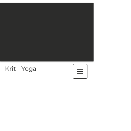
Krit Yoga