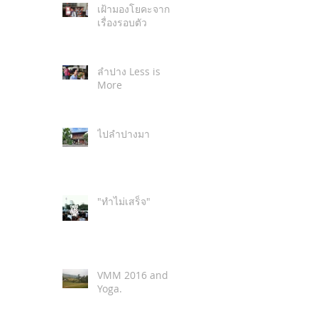
เฝ้ามองโยคะจาก
เรื่องรอบตัว
ลำปาง Less is
More
ไปลำปางมา
"ทำไม่เสร็จ"
VMM 2016 and
Yoga.